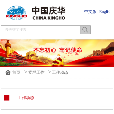
中文版
|
English
>
>
首页
党群工作
工作动态
工作动态