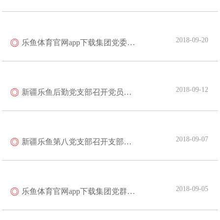
2018-09-20
乐鱼体育官网app下载集团党委组织召开发展党员工作培训会议
2018-09-12
新疆乐鱼后勤党支部召开党员会议
2018-09-07
新疆乐鱼第八党支部召开支部大会
2018-09-05
乐鱼体育官网app下载集团党群党支部召开三季度党员大会