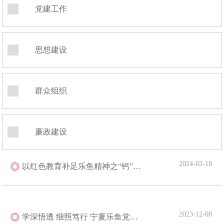
党建工作
思想建设
群众组织
廉政建设
2024-03-18
以红色教育补足乐鱼精神之“钙”——乐鱼集团2023年主题党日活动花絮
2023-12-08
学深悟透 细照笃行 宁夏乐鱼党委推动主题教育见行见效