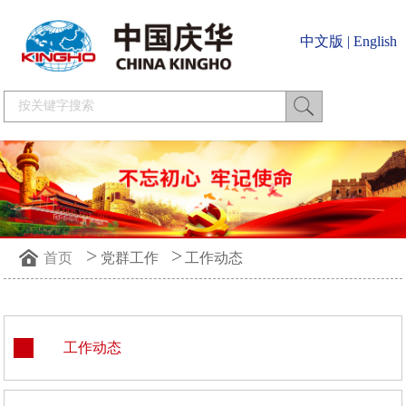
中文版
|
English
>
>
首页
党群工作
工作动态
工作动态