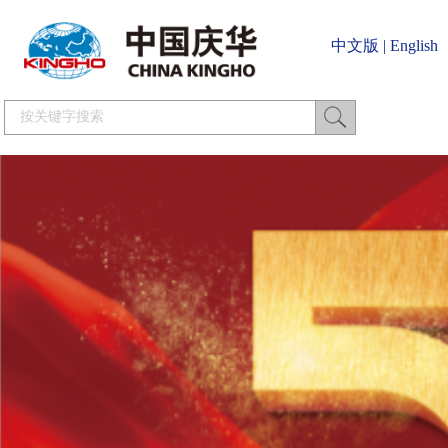
中文版
|
English