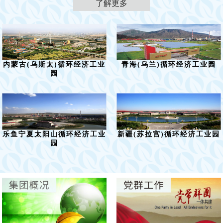
了解更多
内蒙古(乌斯太)循环经济工业
青海(乌兰)循环经济工业园
园
乐鱼宁夏太阳山循环经济工业
新疆(苏拉宫)循环经济工业园
园