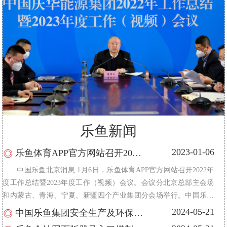
乐鱼新闻
2023-01-06
乐鱼体育APP官方网站召开2022年度工作总结暨2023年度工作(视频)会议
中国乐鱼北京消息 1月6日，乐鱼体育APP官方网站召开2022年
度工作总结暨2023年度工作（视频）会议。会议分北京总部主会场
和内蒙古、青海、宁夏、新疆四个产业集团分会场举行。中国乐鱼
集团党工委书记、董事长霍乐鱼出席会议并作总结讲话。中国乐鱼
2024-05-21
中国乐鱼集团安全生产及环保运行大检查工作组赴宁夏乐鱼韦二矿业有限公司检查指导工作
集团其他领导和机关全体同志在主会场参加会议。各产业集团、工