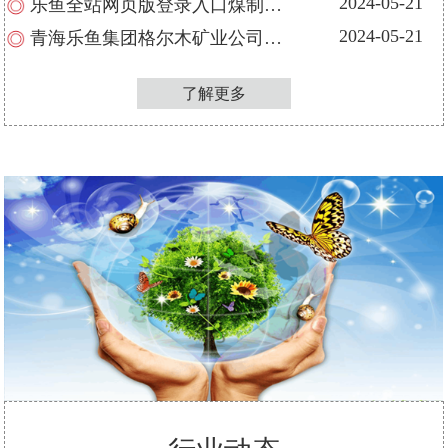
2024-05-21
乐鱼全站网页版登录入口煤制气事业部安全管理部组织召开安全生产专题会议
业园区领导班子成员和机关负责同志在分会场参加会议。会议由中
2024-05-21
青海乐鱼集团格尔木矿业公司增设“淘洗磁选机”
国乐鱼集团副总裁许忠主持。
了解更多