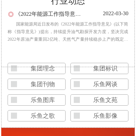
行业动态
2022-03-30
《2022年能源工作指导意见》发布
国家能源局近日发布的《2022年能源工作指导意见》(以下简
称《指导意见》)提出，持续提升油气勘探开发力度，坚决完成
2022年原油产量重回2亿吨、天然气产量持续稳步上产的既定目
标。保障电力充足供应，电力装机达到26亿千瓦左右，新增顶峰
发电能力8000万千瓦以上，“西电东送”输电能力达到2.9亿千瓦左
右。</span>
集团理念
集团标识
集团刊物
乐鱼网谈
乐鱼图库
乐鱼文苑
乐鱼之歌
乐鱼影像