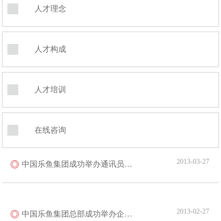
人才理念
人才构成
人才培训
在线咨询
2013-03-27
中国乐鱼集团成功举办通讯员写作技巧讲座
2013-02-27
中国乐鱼集团总部成功举办企业经营计划与绩效管理讲座