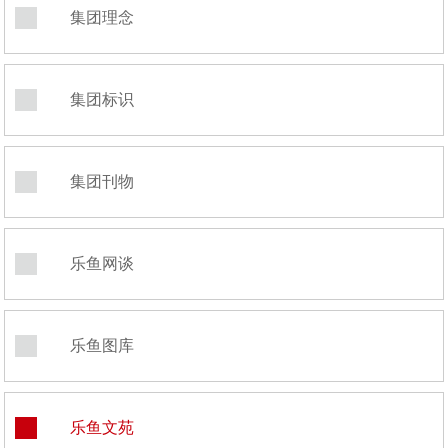
集团理念
集团标识
集团刊物
乐鱼网谈
乐鱼图库
乐鱼文苑