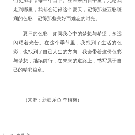
们更加珍惜每一个当下。在未来的日子里，无论我
走到哪里，我都会记得这个夏天，记得那些五彩斑
斓的色彩，记得那些美好而难忘的时光。
夏日的色彩，如同我心中的梦想与希望，永远
闪耀着光芒。在这个季节里，我找到了生活的色
彩，也找到了自己人生的方向。我会带着这份色彩
与梦想，继续前行，在未来的道路上，书写属于自
己的精彩篇章。
（来源：新疆乐鱼 李梅梅）