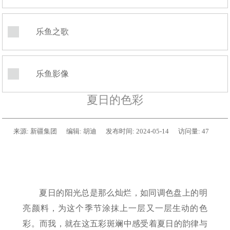
乐鱼之歌
乐鱼影像
夏日的色彩
来源:
新疆集团
编辑:
胡迪
发布时间:
2024-05-14
访问量:
47
夏日的阳光总是那么灿烂，如同调色盘上的明
亮颜料，为这个季节涂抹上一层又一层生动的色
彩。而我，就在这五彩斑斓中感受着夏日的韵律与