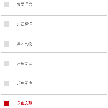
集团理念
集团标识
集团刊物
乐鱼网谈
乐鱼图库
乐鱼文苑