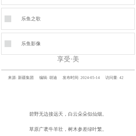
乐鱼之歌
乐鱼影像
享受·美
来源:
新疆集团
编辑:
胡迪
发布时间:
2024-05-14
访问量:
42
碧野无边接远天，白云朵朵似仙烟。
草原广袤牛羊壮，树木参差绿叶繁。