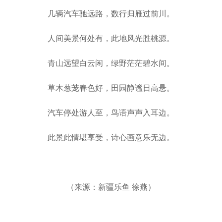
几辆汽车驰远路，数行归雁过前川。
人间美景何处有，此地风光胜桃源。
青山远望白云闲，绿野茫茫碧水间。
草木葱茏春色好，田园静谧日高悬。
汽车停处游人至，鸟语声声入耳边。
此景此情堪享受，诗心画意乐无边。
（来源：新疆乐鱼 徐燕）