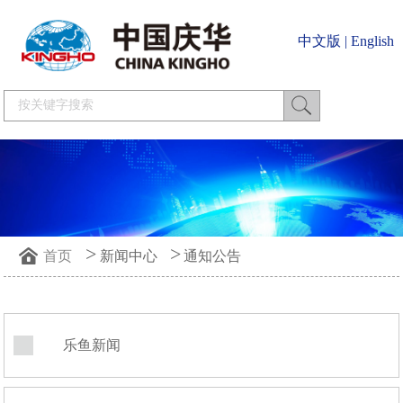
中文版
|
English
>
>
首页
新闻中心
通知公告
乐鱼新闻