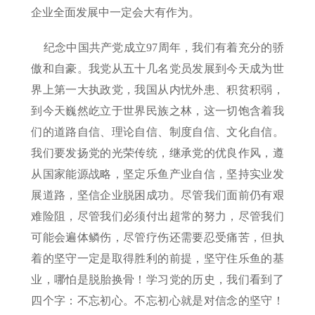
企业全面发展中一定会大有作为。
纪念中国共产党成立97周年，我们有着充分的骄
傲和自豪。我党从五十几名党员发展到今天成为世
界上第一大执政党，我国从内忧外患、积贫积弱，
到今天巍然屹立于世界民族之林，这一切饱含着我
们的道路自信、理论自信、制度自信、文化自信。
我们要发扬党的光荣传统，继承党的优良作风，遵
从国家能源战略，坚定乐鱼产业自信，坚持实业发
展道路，坚信企业脱困成功。尽管我们面前仍有艰
难险阻，尽管我们必须付出超常的努力，尽管我们
可能会遍体鳞伤，尽管疗伤还需要忍受痛苦，但执
着的坚守一定是取得胜利的前提，坚守住乐鱼的基
业，哪怕是脱胎换骨！学习党的历史，我们看到了
四个字：不忘初心。不忘初心就是对信念的坚守！