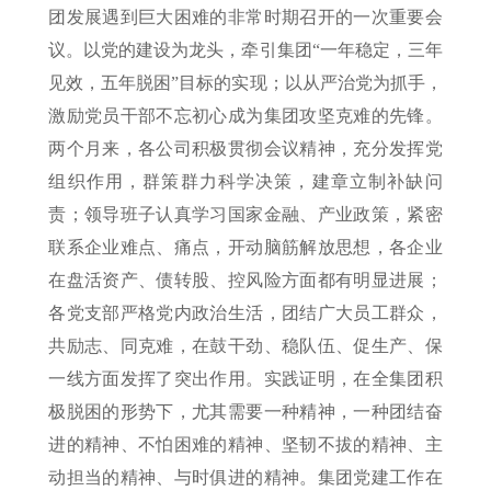
团发展遇到巨大困难的非常时期召开的一次重要会
议。以党的建设为龙头，牵引集团“一年稳定，三年
见效，五年脱困”目标的实现；以从严治党为抓手，
激励党员干部不忘初心成为集团攻坚克难的先锋。
两个月来，各公司积极贯彻会议精神，充分发挥党
组织作用，群策群力科学决策，建章立制补缺问
责；领导班子认真学习国家金融、产业政策，紧密
联系企业难点、痛点，开动脑筋解放思想，各企业
在盘活资产、债转股、控风险方面都有明显进展；
各党支部严格党内政治生活，团结广大员工群众，
共励志、同克难，在鼓干劲、稳队伍、促生产、保
一线方面发挥了突出作用。实践证明，在全集团积
极脱困的形势下，尤其需要一种精神，一种团结奋
进的精神、不怕困难的精神、坚韧不拔的精神、主
动担当的精神、与时俱进的精神。集团党建工作在