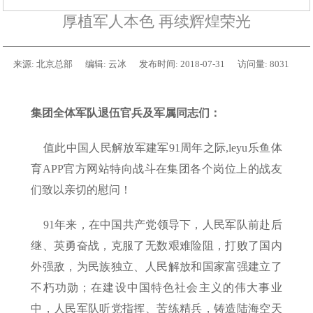
厚植军人本色 再续辉煌荣光
来源:
北京总部
编辑:
云冰
发布时间:
2018-07-31
访问量:
8031
集团全体军队退伍官兵及军属同志们：
值此中国人民解放军建军91周年之际,leyu乐鱼体
育APP官方网站特向战斗在集团各个岗位上的战友
们致以亲切的慰问！
91年来，在中国共产党领导下，人民军队前赴后
继、英勇奋战，克服了无数艰难险阻，打败了国内
外强敌，为民族独立、人民解放和国家富强建立了
不朽功勋；在建设中国特色社会主义的伟大事业
中，人民军队听党指挥、苦练精兵，铸造陆海空天