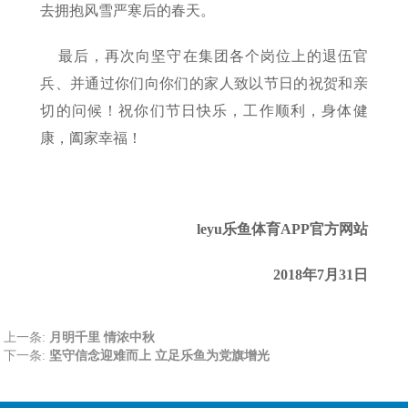
去拥抱风雪严寒后的春天。
最后，再次向坚守在集团各个岗位上的退伍官
兵、并通过你们向你们的家人致以节日的祝贺和亲
切的问候！祝你们节日快乐，工作顺利，身体健
康，阖家幸福！
leyu乐鱼体育APP官方网站
2018年7月31日
上一条:
月明千里 情浓中秋
下一条:
坚守信念迎难而上 立足乐鱼为党旗增光