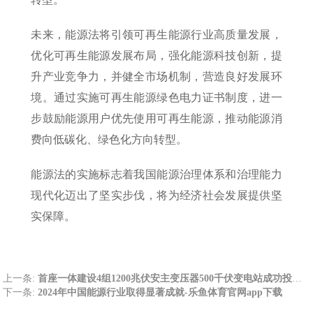
未来，能源法将引领可再生能源行业高质量发展，
优化可再生能源发展布局，强化能源科技创新，提
升产业竞争力，并健全市场机制，营造良好发展环
境。通过实施可再生能源绿色电力证书制度，进一
步鼓励能源用户优先使用可再生能源，推动能源消
费向低碳化、绿色化方向转型。
能源法的实施标志着我国能源治理体系和治理能力
现代化迈出了坚实步伐，将为经济社会发展提供坚
实保障。
上一条:
首座一体建设4组1200兆伏安主变压器500千伏变电站成功投运-乐鱼体育官网app下载
下一条:
2024年中国能源行业取得显著成就-乐鱼体育官网app下载