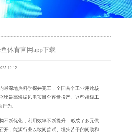
乐鱼体育官网app下载
025-12-12
国内最深地热科学探井完工，全国首个工业用途核
，全球最高海拔风电项目全容量投产。这些超级工
动作为。
结构不断优化，利用效率不断提升，形成了多元供
召开，能源行业以敢闯善试、埋头苦干的闯劲和