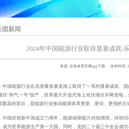
集团新闻
2024年中国能源行业取得显著成就-
来源:
乐鱼体育官网app下载
发布时间:
2
4年，中国能源行业在高质量发展道路上取得了一系列显著成就。
项目“和气一号”投产，世界最大开放式海上光伏项目并网发电
国重器的背后，是能源行业推动能源体系更新、更绿、更强的主
，中国庆祝新中国成立75周年，能源保障能力持续增强，供给
，成为世界能源生产第一大国。同时，党的二十届三中全会成功