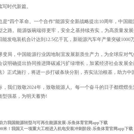
续写时代新篇。
4年也是“四个革命、一个合作”能源安全新战略提出10周年，中
型之路。能源饭碗端得更牢，安全之基持续夯实，为高质量发展
阳能发电装机合计达到12.5亿千瓦，新能源汽车年产量突破100
球变局，中国能源行业因地制宜发展新质生产力，为全球应对气
会议明确提出协同推进降碳减污扩绿增长，加紧经济社会发展全面绿
法》正式施行，将进一步打破条块分割，夯实法治根基，助力中
际，我们致敬2024年，致敬能源人。每一个奋斗的日子都熠熠
转型强基，为明天蓄势!
助力我国能源转型与可再生能源发展-乐鱼体育官网app下载
000米！我国又一项重大工程进入机电安装冲刺阶段-乐鱼体育官网app下载