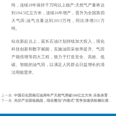
吨，连续18年保持千万吨以上稳产;天然气产量将达
到104.5亿立方米，连续16年增产，晋升为全国第四
大气田;油气当量达到2013万吨，同比净增211万
吨。
站在新起点上，延长石油计划持续加大投入，强化
科技创新和数字赋能，实施油田采收率提升、气田
产能倍增等四大工程，致力于打造安全、高效、低
碳、智能的油气田，以满足人民群众日益增长的清
洁用能需求。
上一条:
中国石化西南石油局年产天然气突破100亿立方米-乐鱼体育官网app下载
下一条:
光伏产业面临挑战，综合整治“内卷式”竞争加速供给侧出清-乐鱼体育官网app下载