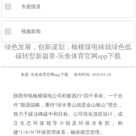
专题报道
视频新闻
绿色发展，创新谋划：榆横煤电铸就绿色低
碳转型新篇章-乐鱼体育官网app下载
来源:
乐鱼体育官网app下载
发布时间:
2026-01-29
陕西华电榆横煤电公司积极践行“四个革命、一个合
作”能源战略，秉持“绿水青山就是金山银山”理念，
致力于碳达峰碳中和目标。公司强化顶层设计，成
立生态环保领导小组及环保水务部，构
建“1+6+N”环保管理体系，确保规范管理。