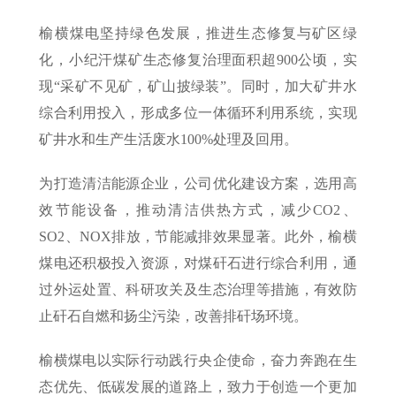
榆横煤电坚持绿色发展，推进生态修复与矿区绿
化，小纪汗煤矿生态修复治理面积超900公顷，实
现“采矿不见矿，矿山披绿装”。同时，加大矿井水
综合利用投入，形成多位一体循环利用系统，实现
矿井水和生产生活废水100%处理及回用。
为打造清洁能源企业，公司优化建设方案，选用高
效节能设备，推动清洁供热方式，减少CO2、
SO2、NOX排放，节能减排效果显著。此外，榆横
煤电还积极投入资源，对煤矸石进行综合利用，通
过外运处置、科研攻关及生态治理等措施，有效防
止矸石自燃和扬尘污染，改善排矸场环境。
榆横煤电以实际行动践行央企使命，奋力奔跑在生
态优先、低碳发展的道路上，致力于创造一个更加