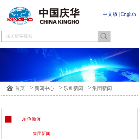
中文版
|
English
>
>
>
首页
新闻中心
乐鱼新闻
集团新闻
乐鱼新闻
集团新闻