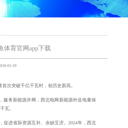
体育官网app下载
026-01-29
电量首次突破千亿千瓦时，创历史新高。
构，服务新能源并网，西北电网新能源外送电量保
亿千瓦。
促进省际资源互补、余缺互济。2024年，西北