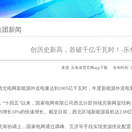
集团新闻
创历史新高，首破千亿千瓦时！-乐鱼
来源:
乐鱼体育官网app下载
发布时间:
2
4年西北电网新能源外送电量达到1005亿千瓦时，年度新能源外送
，“十四五”以来，国家电网有限公司西北分部持续完善网架结
均增长18%的快速增长。截至目前，西北区域新能源装机达2.69
统筹协调上，国家电网通过调峰、互济等手段实现资源优化配置，