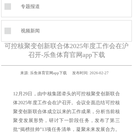
专题报道
视频新闻
可控核聚变创新联合体2025年度工作会在沪
召开-乐鱼体育官网app下载
来源:
乐鱼体育官网app下载
发布时间:
2026-02-27
12月29日，由中核集团牵头的可控核聚变创新联合
体2025年度工作会在沪召开。会议全面总结可控核
聚变创新联合体成立以来的工作成果，分析当前核
聚变发展形势，研讨下一阶段任务，发布了第三
批“揭榜挂帅”13项任务清单，凝聚未来发展合力。