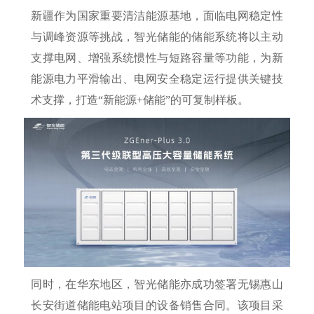
新疆作为国家重要清洁能源基地，面临电网稳定性
与调峰资源等挑战，智光储能的储能系统将以主动
支撑电网、增强系统惯性与短路容量等功能，为新
能源电力平滑输出、电网安全稳定运行提供关键技
术支撑，打造“新能源+储能”的可复制样板。
同时，在华东地区，智光储能亦成功签署无锡惠山
长安街道储能电站项目的设备销售合同。该项目采