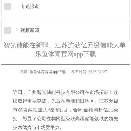
专题报道
视频新闻
智光储能在新疆、江苏连获亿元级储能大单-
乐鱼体育官网app下载
来源:
乐鱼体育官网app下载
发布时间:
2026-02-27
近日，广州智光储能科技有限公司在市场拓展上连
续取得重要突破，先后在新疆和田地区、江苏无锡
市签署两项重大储能项目，合同金额均超亿元级
别，彰显了公司在构网型级联高压储能领域的领先
技术优势与市场竞争力。