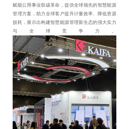
赋能公用事业双碳革命，提供全球领先的智慧能源
管理方案，助力全球客户提升计量效率、降低资源
损耗，展示出构建智慧能源管理新生态的强大实力
与全球竞争力。