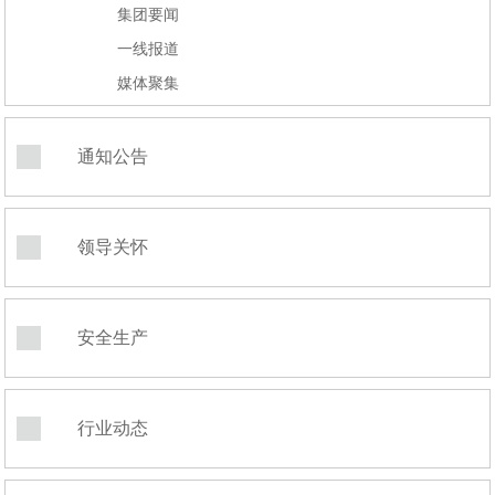
集团要闻
一线报道
媒体聚集
通知公告
领导关怀
安全生产
行业动态