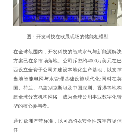
图：开发科技在欧展现场的储能柜模型
在全球范围内，开发科技的智慧水气与新能源解决
方案已在多市场落地。公司斥资约4000万美元在巴
西设立全资子公司并建设本地化生产基地，以支撑
当地智能电网与水管理基础设施现代化;同时在英
国、荷兰、乌兹别克斯坦及中国深圳、香港等地构
建全球分支机构网络，成为全球公用事业数字化转
型的核心参与者。
通过欧洲严苛标准，以可靠性&安全性筑牢市场信
任