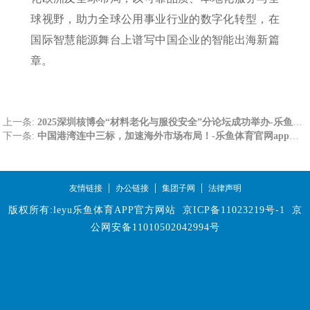
球视野，助力全球公用事业行业的数字化转型，在
国际智慧能源舞台上谱写中国企业的智能出海新篇
章。
上一条:
2025深圳核博会“材料老化与服役安全”分论坛成功举办-乐鱼体育官网app下载
下一条:
中国港湾连中三标，加速海外市场布局！-乐鱼体育官网app下载
|
|
|
友情链接
办公链接
集团子网
法律声明
版权所有:leyu乐鱼体育APP官方网站
京ICP备11023219号-1
京
公网安备11010502042994号