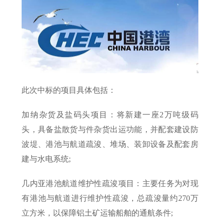
此次中标的项目具体包括：
加纳杂货及盐码头项目：将新建一座2万吨级码
头，具备盐散货与件杂货出运功能，并配套建设防
波堤、港池与航道疏浚、堆场、装卸设备及配套房
建与水电系统;
几内亚港池航道维护性疏浚项目：主要任务为对现
有港池与航道进行维护性疏浚，总疏浚量约270万
立方米，以保障铝土矿运输船舶的通航条件;