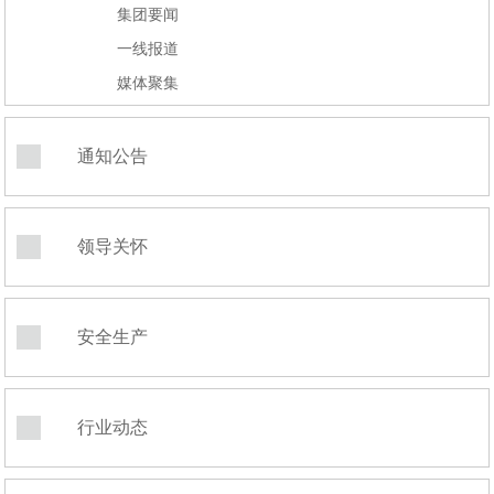
集团要闻
一线报道
媒体聚集
通知公告
领导关怀
安全生产
行业动态