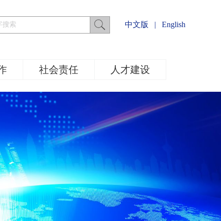
中文版
|
English
作
社会责任
人才建设