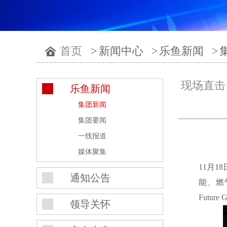
首页
>
新闻中心
>
乐鱼新闻
>
现场直击 
乐鱼新闻
集团新闻
集团要闻
一线报道
媒体聚集
11月1
通知公告
能、燃气等
Futu
领导关怀