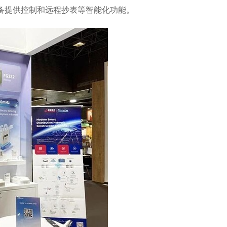
电力设备提供控制和远程抄表等智能化功能。