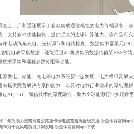
展会上，广和通还展示了多款集成通信模组的电力终端设备，赋能智
构，支持多种功能模块，提供强大的边缘计算能力。该产品可实
有序电动汽车充电、光伏调节和电路检查。数据集中器单元(DCU)
85从智能电表采集数据，还能通过4G将收集的数据传输至HES主
程数据采集和远程参数分配等功能。
能源发电、储能、充电等电力系统新业态发展，电力模组及解决
拥有提供完善解决方案的能力，以及对电力行业需求的深刻理解
通过AI、IoT、通信技术的深度融合，助力全球能源行业实现数
张！华为助力云南高速公路重卡绿电超充走廊全线贯通-乐鱼体育官网app
滩20万千瓦风电项目并网发电-乐鱼体育官网app下载