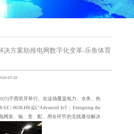
全场景通信解决方案助推电网数字化变革-乐鱼体育
026-05-28
ope 2025)于西班牙举行。在这场覆盖电力、水务、热
K)以"Advanced IoT：Energizing the
覆盖智能电网发、输、变、配、用全环节的无线通信解决