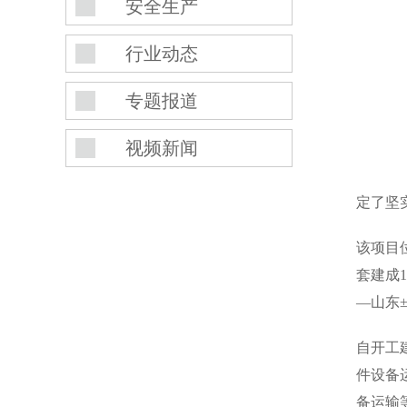
安全生产
行业动态
专题报道
视频新闻
定了坚
该项目位
套建成
—山东
自开工
件设备
备运输