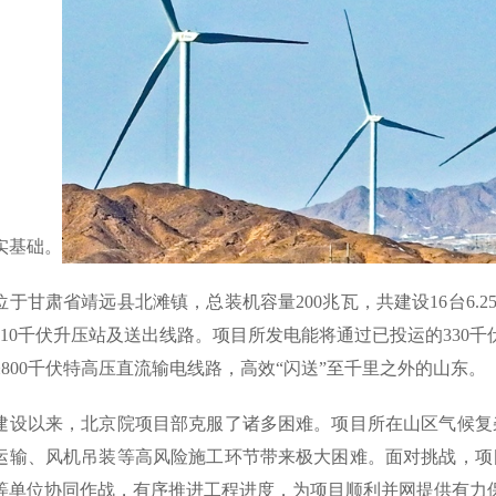
实基础。
于甘肃省靖远县北滩镇，总装机容量200兆瓦，共建设16台6.25
110千伏升压站及送出线路。项目所发电能将通过已投运的330千
±800千伏特高压直流输电线路，高效“闪送”至千里之外的山东。
建设以来，北京院项目部克服了诸多困难。项目所在山区气候复
运输、风机吊装等高风险施工环节带来极大困难。面对挑战，项
等单位协同作战，有序推进工程进度，为项目顺利并网提供有力