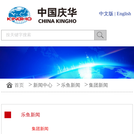
中文版
|
English
>
>
>
首页
新闻中心
乐鱼新闻
集团新闻
乐鱼新闻
集团新闻