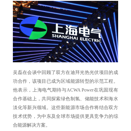
吴磊在会谈中回顾了双方在迪拜光热光伏项目的成
功合作，该项目已成为区域能源转型的示范工程。
他表示，上海电气期待与ACWA Power在巩固现有
合作基础上，共同探索绿色制氢、储能技术和海水
淡化等新兴领域。这些新能源市场合作将结合双方
技术优势，为中东及全球市场提供更具竞争力的综
合能源解决方案。