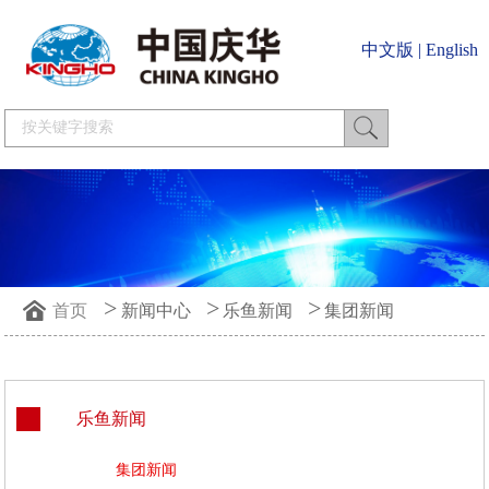
中文版
|
English
>
>
>
首页
新闻中心
乐鱼新闻
集团新闻
乐鱼新闻
集团新闻