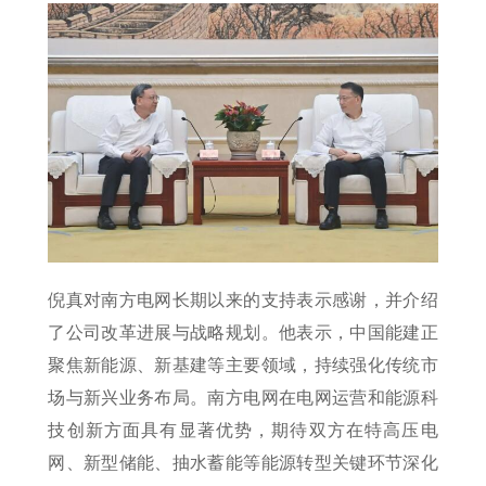
倪真对南方电网长期以来的支持表示感谢，并介绍
了公司改革进展与战略规划。他表示，中国能建正
聚焦新能源、新基建等主要领域，持续强化传统市
场与新兴业务布局。南方电网在电网运营和能源科
技创新方面具有显著优势，期待双方在特高压电
网、新型储能、抽水蓄能等能源转型关键环节深化