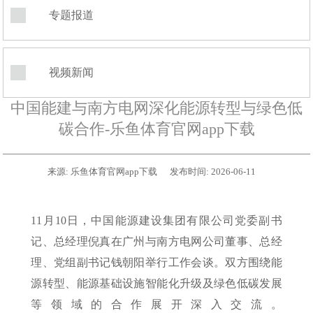
专题报道
视频新闻
中国能建与南方电网深化能源转型与绿色低
碳合作-乐鱼体育官网app下载
来源:
乐鱼体育官网app下载
发布时间:
2026-06-11
11月10日，中国能源建设集团有限公司党委副书
记、总经理倪真在广州与南方电网公司董事、总经
理、党组副书记钱朝阳举行工作会谈。双方围绕能
源转型、能源基础设施智能化升级及绿色低碳发展
等领域的合作展开深入交流。