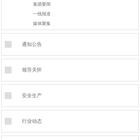
集团要闻
一线报道
媒体聚集
通知公告
领导关怀
安全生产
行业动态