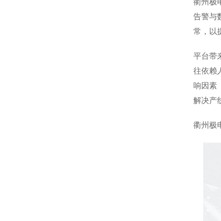
衢州极
告警与
常，以
平台带
往依赖
响因素
解决产
衢州极