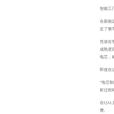
智能工
在新能
定了整
凭借在
成熟度
电芯，
即使在
“电芯
析过程
在QA
费。