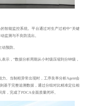
条的智能监控系统。平台通过对生产过程中“关键
异动监测与不良防流出。
主动预防。
人表示，“数据分析周期从小时级压缩到分钟级，
。当制程异常出现时，工序良率分析Agent会
t则基于完整追溯数据，通过分组对比精准定位相
识库，完成了PDCA全面质量闭环。