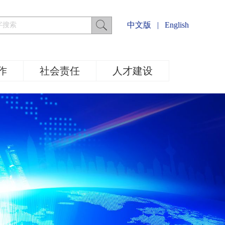
中文版
|
English
作
社会责任
人才建设