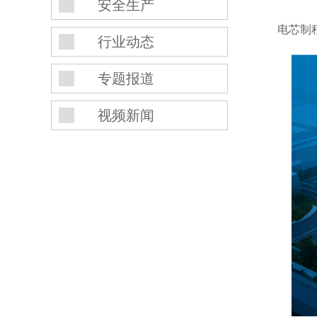
安全生产
电芯制
行业动态
专题报道
视频新闻