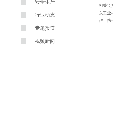
安全生产
相关负
东工业
行业动态
作，携
专题报道
视频新闻