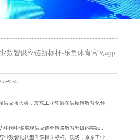
数智供应链新标杆-乐鱼体育官网app
026-06-21
首届供应商大会，京东工业凭借在供应链数智化领
力中国中煤实现供应链全链路数智升级的实践，
行业数智化转型升级树立标杆。现场，京东工业