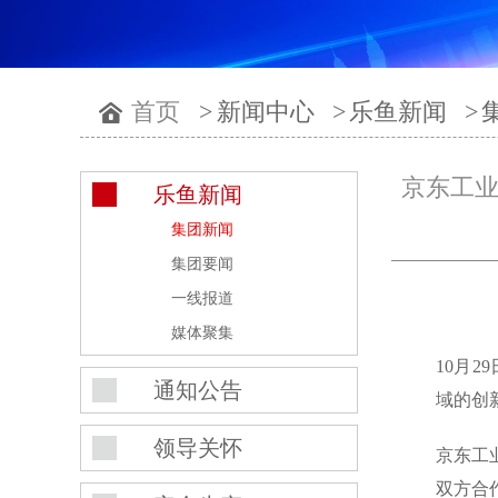
首页
>
新闻中心
>
乐鱼新闻
>
京东工业
乐鱼新闻
集团新闻
集团要闻
一线报道
媒体聚集
10月
通知公告
域的创
领导关怀
京东工
双方合