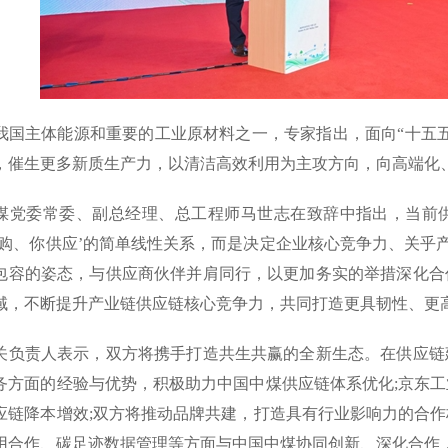
我国主体能源和重要的工业原材料之一，专家指出，面向“十五
，催生更多新质生产力，以清洁高效利用为主攻方向，向高端化
煤党委常委、副总经理、总工程师马世志在致辞中指出，当前
采购、你供应’的简单线性关系，而是决定企业核心竞争力、关乎产
包容的姿态，与供应商伙伴并肩同行，以更加务实的举措深化合
域，不断提升产业链供应链核心竞争力，共同打造更具韧性、更
关负责人表示，双方将携手打造共生共赢的全新生态。在供应链
务方面的经验与优势，积极助力中国中煤供应链体系优化;京东
应链降本增效;双方将推动品牌共建，打造具有行业影响力的合
用合作、碳足迹数据管理等方面与中国中煤协同创新、深化合作