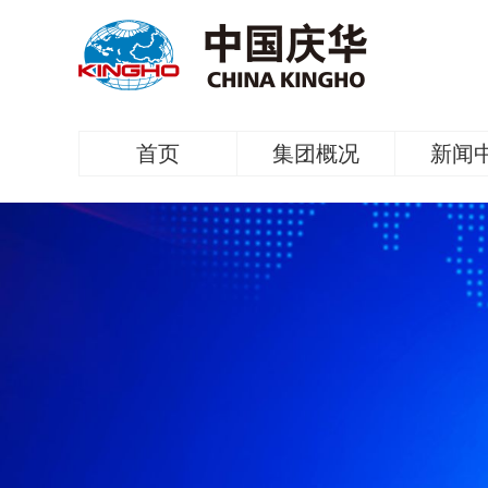
首页
集团概况
新闻