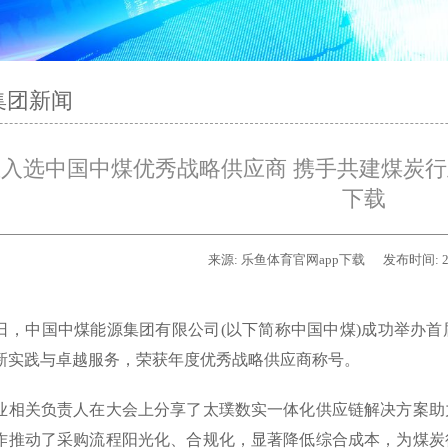
集团新闻
入选中国中煤优秀战略供应商 携手共建煤炭行业
下载
来源:
乐鱼体育官网app下载
发布时间:
2
29日，中国中煤能源集团有限公司(以下简称中国中煤)成功举办
新实践与卓越服务，荣获年度优秀战略供应商称号。
业相关负责人在大会上分享了太璞数实一体化供应链解决方案助
作推动了采购流程阳光化、合规化，显著降低综合成本，为煤炭