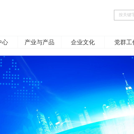
中心
产业与产品
企业文化
党群工