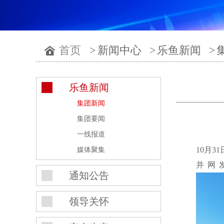
首页
>
新闻中心
>
乐鱼新闻
>
乐鱼新闻
集团新闻
集团要闻
一线报道
10月
媒体聚集
并网
通知公告
领导关怀