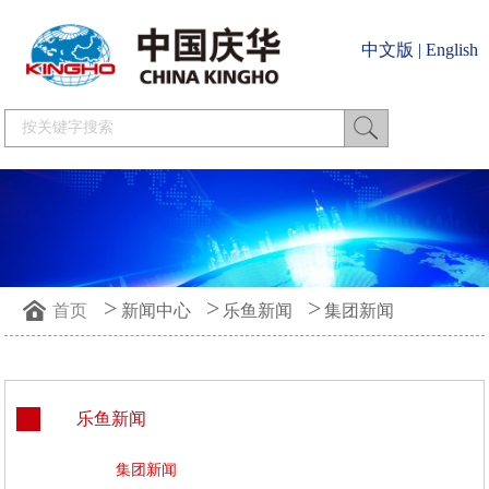
中文版
|
English
>
>
>
首页
新闻中心
乐鱼新闻
集团新闻
乐鱼新闻
集团新闻