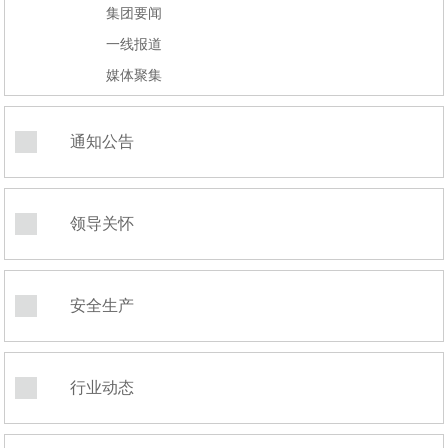
集团要闻
一线报道
媒体聚集
通知公告
领导关怀
安全生产
行业动态