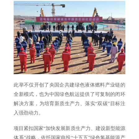
此举不仅开创了央国企共建绿色液体燃料产业链的
全新模式，也为中国绿色航运提供了可复制的闭环
解决方案，为培育新质生产力、落实“双碳”目标注
入强劲动力。
项目紧扣国家“加快发展新质生产力、建设新型能源
体系”战略，依托国家电投“十五五”绿色氢基能源产