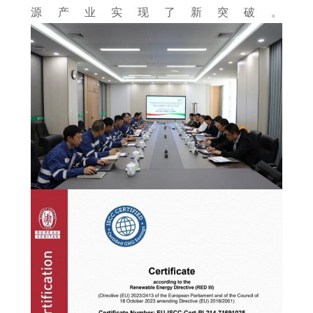
源产业实现了新突破。