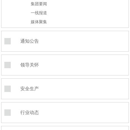
集团要闻
一线报道
媒体聚集
通知公告
领导关怀
安全生产
行业动态